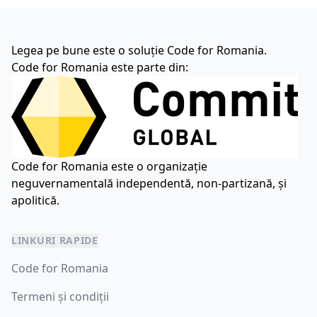
Legea pe bune este o soluție Code for Romania.
Code for Romania este parte din:
Code for Romania este o organizație
neguvernamentală independentă, non-partizană, și
apolitică.
LINKURI RAPIDE
Code for Romania
Termeni și condiții