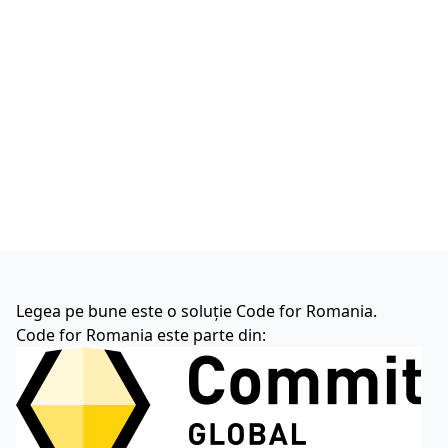
Legea pe bune este o soluție Code for Romania.
Code for Romania este parte din: