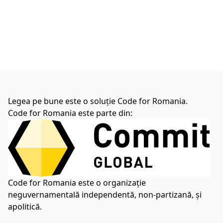
Legea pe bune este o soluție Code for Romania.
Code for Romania este parte din:
Code for Romania este o organizație
neguvernamentală independentă, non-partizană, și
apolitică.