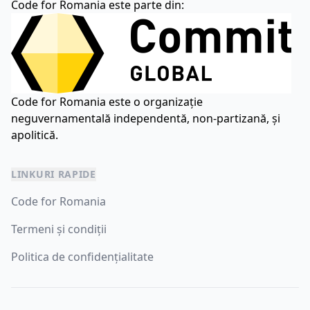
Code for Romania este parte din:
Code for Romania este o organizație
neguvernamentală independentă, non-partizană, și
apolitică.
LINKURI RAPIDE
Code for Romania
Termeni și condiții
Politica de confidențialitate