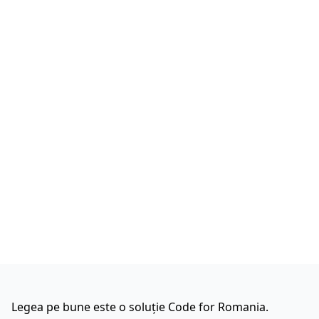
Legea pe bune este o soluție Code for Romania.