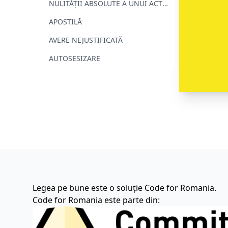
NULITĂȚII ABSOLUTE A UNUI ACT
JURIDIC
APOSTILĂ
AVERE NEJUSTIFICATĂ
AUTOSESIZARE
Legea pe bune este o soluție Code for Romania.
Code for Romania este parte din: