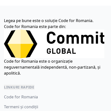
Legea pe bune este o soluție Code for Romania.
Code for Romania este parte din:
Code for Romania este o organizație
neguvernamentală independentă, non-partizană, și
apolitică.
LINKURI RAPIDE
Code for Romania
Termeni și condiții