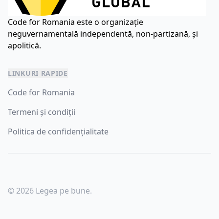
Code for Romania este o organizație
neguvernamentală independentă, non-partizană, și
apolitică.
LINKURI RAPIDE
Code for Romania
Termeni și condiții
Politica de confidențialitate
© 2026 Legea pe bune.