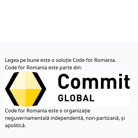
Legea pe bune este o soluție Code for Romania.
Code for Romania este parte din:
Code for Romania este o organizație
neguvernamentală independentă, non-partizană, și
apolitică.